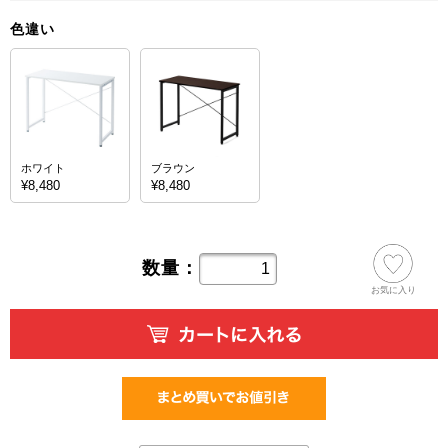
色違い
ホワイト
ブラウン
¥8,480
¥8,480
数量：
お気に入り