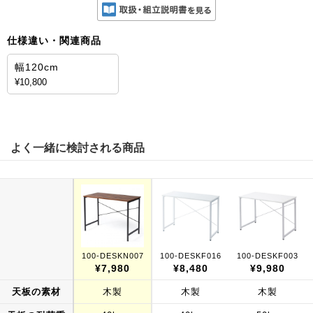
仕様違い・関連商品
幅120cm
¥10,800
よく一緒に検討される商品
100-DESKN007
100-DESKF016
100-DESKF003
¥7,980
¥8,480
¥9,980
天板の素材
木製
木製
木製