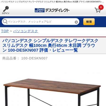
パソコンデスク シンプルデスク テレワークデスク スリムデスク 幅100cm 奥行45cm 木目調 ブラウン/100-DESKN007/レビュークチコミ評価 【デスクダイレクト】
0
TOP
>
パソコンデスク
パソコンデスク シンプルデスク テレワークデスク
スリムデスク 幅100cm 奥行45cm 木目調 ブラウ
ン 100-DESKN007 評価・レビュー一覧
商品品番：
100-DESKN007
Prev