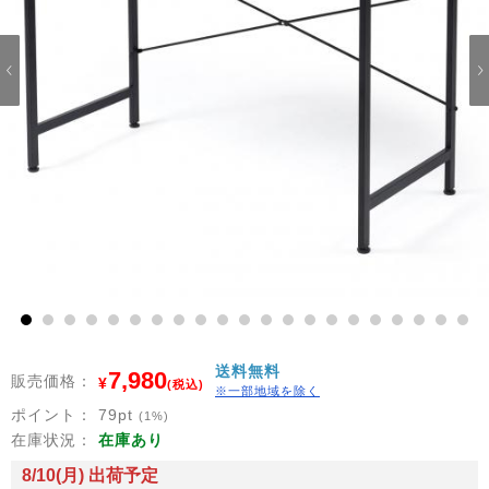
1
2
3
4
5
6
7
8
9
10
11
12
13
14
15
16
17
18
19
20
21
送料無料
7,980
販売価格：
¥
(税込)
※一部地域を除く
ポイント：
79
pt
(1%)
在庫状況：
在庫あり
8/10(月) 出荷予定