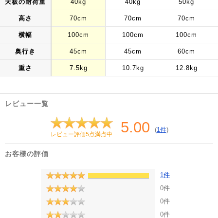
天板の耐荷重
40kg
40kg
50kg
高さ
70cm
70cm
70cm
横幅
100cm
100cm
100cm
奥行き
45cm
45cm
60cm
重さ
7.5kg
10.7kg
12.8kg
レビュー一覧
5.00
(
1件
)
レビュー評価5点満点中
お客様の評価
1件
0件
0件
0件