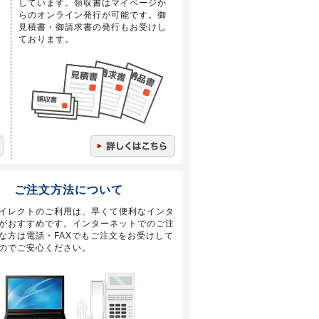
しています。領収書はマイページか
らのオンライン発行が可能です。御
見積書・御請求書の発行もお受けし
ております。
ご注文方法について
イレクトのご利用は、早くて便利なインタ
がおすすめです。インターネットでのご注
な方は電話・FAXでもご注文をお受けして
のでご安心ください。