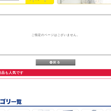
ご指定のページはございません。
商品も人気です