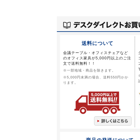
送料について
会議テーブル・オフィスチェアなど
のオフィス家具が5,000円以上のご注
文で送料無料！！
※一部地域・商品を除きます。
※5,000円未満の場合、送料550円かか
ります。