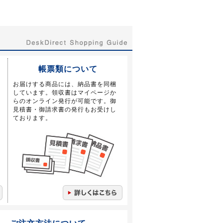
帳票類について
お届けする商品には、納品書を同梱
しています。領収書はマイページか
らのオンライン発行が可能です。御
見積書・御請求書の発行もお受けし
ております。