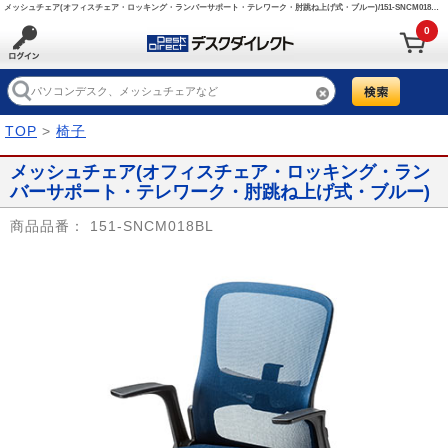
メッシュチェア(オフィスチェア・ロッキング・ランバーサポート・テレワーク・肘跳ね上げ式・ブルー)/151-SNCM018BL【デスクダイレクト】
0
TOP
>
椅子
メッシュチェア(オフィスチェア・ロッキング・ラン
バーサポート・テレワーク・肘跳ね上げ式・ブルー)
商品品番：
151-SNCM018BL
Prev