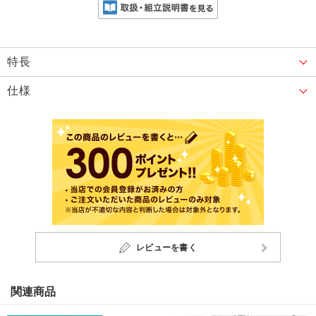
特長
仕様
レビューを書く
関連商品