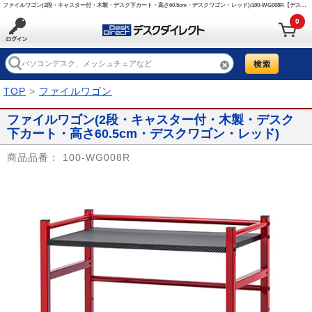
ファイルワゴン(2段・キャスター付・木製・デスク下カート・高さ60.5cm・デスクワゴン・レッド)/100-WG008R【デスクダイレクト】
0
TOP
>
ファイルワゴン
ファイルワゴン(2段・キャスター付・木製・デスク
下カート・高さ60.5cm・デスクワゴン・レッド)
商品品番：
100-WG008R
Prev