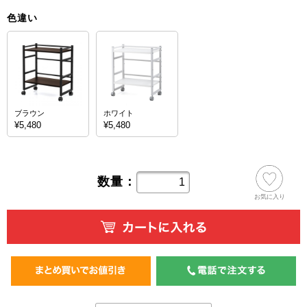
色違い
ブラウン
ホワイト
¥5,480
¥5,480
数量：
お気に入り