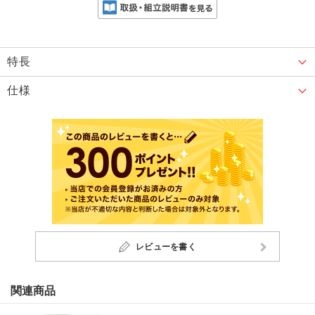
特長
仕様
レビューを書く
関連商品