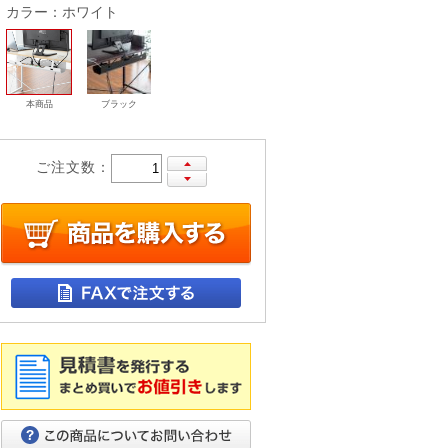
カラー：ホワイト
本商品
ブラック
ご注文数：