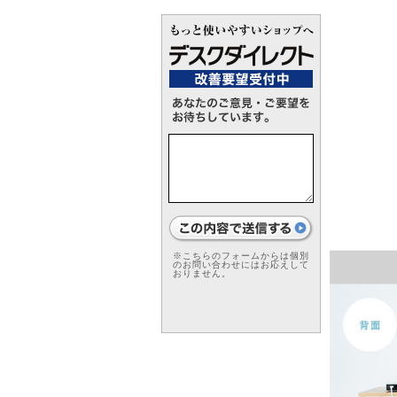
※こちらのフォームからは個別
のお問い合わせにはお応えして
おりません。