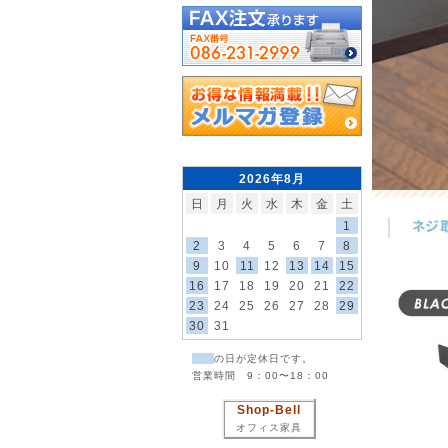
2026年8月
日
月
火
水
木
金
土
1
2
3
4
5
6
7
8
9
10
11
12
13
14
15
16
17
18
19
20
21
22
23
24
25
26
27
28
29
30
31
の日が定休日です。
営業時間 9：00〜18：00
Shop-Bell
オフィス家具