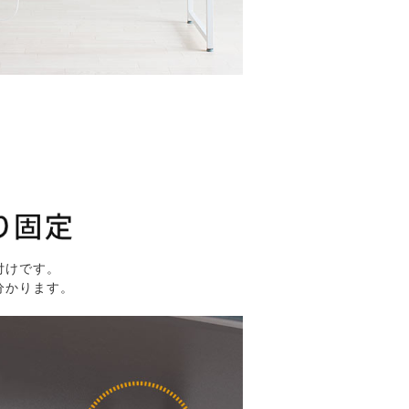
付けです。
分かります。