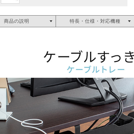
商品の説明
特長・仕様・対応機種