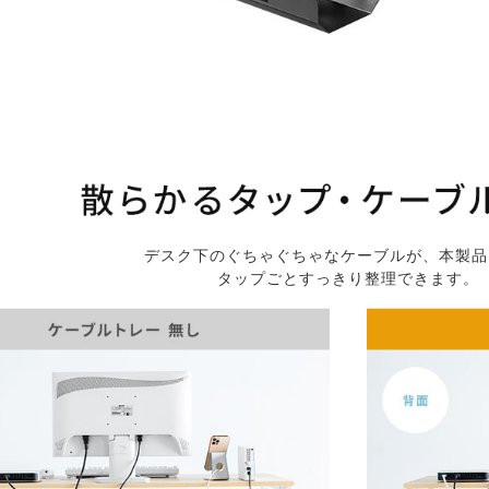
デスク下のぐちゃぐちゃなケーブルが、本製品
タップごとすっきり整理できます。