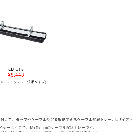
CB-CT5
¥8,448
トレー(メッシュ・汎用タイプ)
り付けて、タップやケーブルなどを収納できるケーブル配線トレー。Lサイズ
イヤータイプで、幅885mmのケーブル配線トレーです。