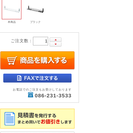
本商品
ブラック
ご注文数：
お電話でのご注文もお受けしております
086-231-3533