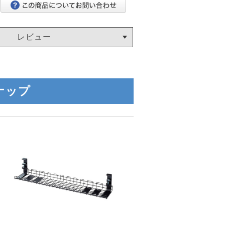
レビュー
ナップ