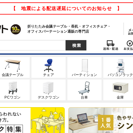
【 地震による配送遅延についてのお知らせ 】
折りたたみ会議テーブル・長机・オフィスチェア・
オフィスパーテーション通販の専門店
会議テーブル
チェア
パーティション
パソコンラッ
PCワゴン
デスクワゴン
台車
金庫