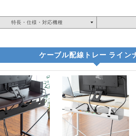
特長・仕様・対応機種
ケーブル配線トレー ライン