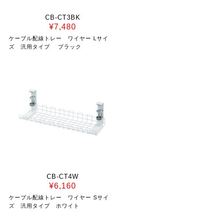
CB-CT3BK
¥7,480
ケーブル配線トレー ワイヤー Lサイ
ズ 汎用タイプ ブラック
CB-CT4W
¥6,160
ケーブル配線トレー ワイヤー Sサイ
ズ 汎用タイプ ホワイト