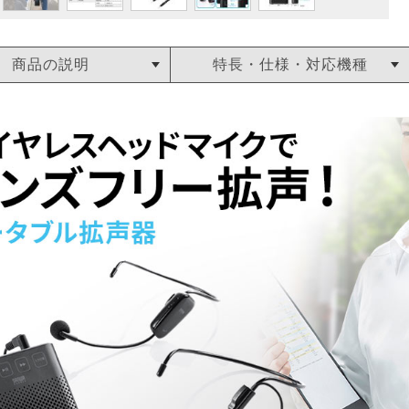
商品の説明
特長・仕様・対応機種