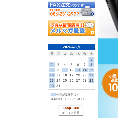
2026年8月
日
月
火
水
木
金
土
1
2
3
4
5
6
7
8
9
10
11
12
13
14
15
16
17
18
19
20
21
22
23
24
25
26
27
28
29
30
31
の日が定休日です。
営業時間 9：00〜18：00
Shop-Bell
オフィス家具