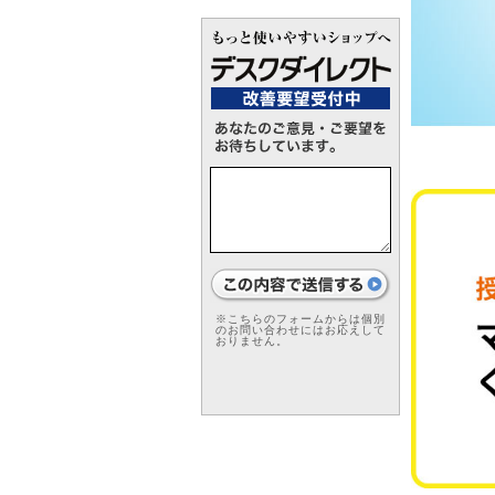
※こちらのフォームからは個別
のお問い合わせにはお応えして
おりません。