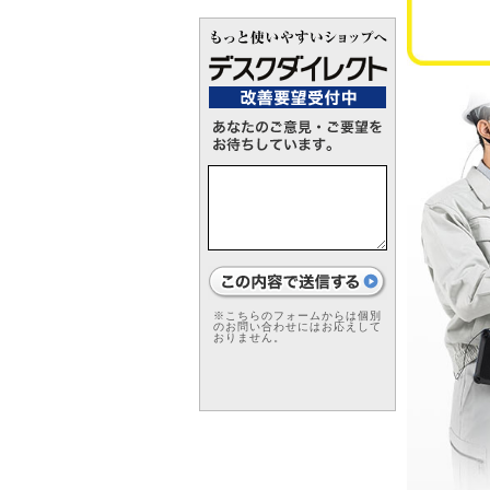
※こちらのフォームからは個別
のお問い合わせにはお応えして
おりません。