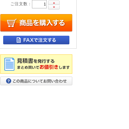
ご注文数：