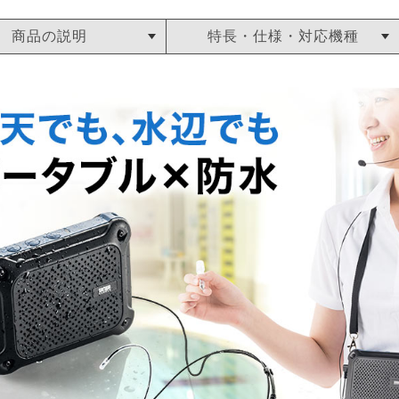
商品の説明
特長・仕様・対応機種