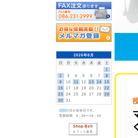
2026年8月
日
月
火
水
木
金
土
1
2
3
4
5
6
7
8
9
10
11
12
13
14
15
16
17
18
19
20
21
22
23
24
25
26
27
28
29
30
31
の日が定休日です。
営業時間 9：00〜18：00
Shop-Bell
オフィス家具