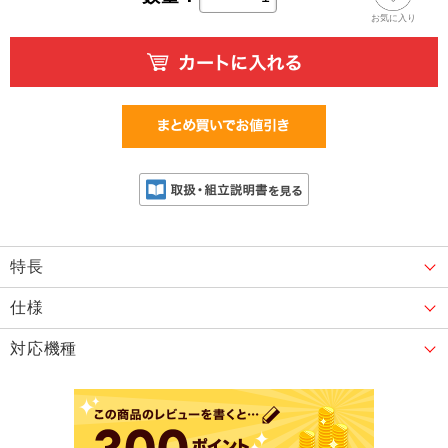
お気に入り
特長
仕様
対応機種