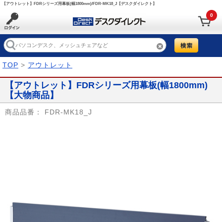
【アウトレット】FDRシリーズ用幕板(幅1800mm)/FDR-MK18_J【デスクダイレクト】
0
TOP
>
アウトレット
【アウトレット】FDRシリーズ用幕板(幅1800mm)
【大物商品】
商品品番：
FDR-MK18_J
Prev