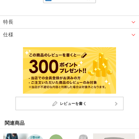
特長
仕様
レビューを書く
関連商品