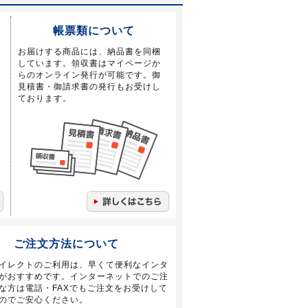
帳票類について
お届けする商品には、納品書を同梱
しています。領収書はマイページか
らのオンライン発行が可能です。御
見積書・御請求書の発行もお受けし
ております。
ご注文方法について
イレクトのご利用は、早くて便利なインタ
がおすすめです。インターネットでのご注
な方は電話・FAXでもご注文をお受けして
のでご安心ください。