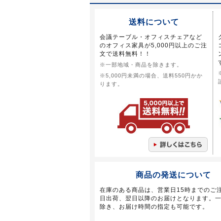
送料について
会議テーブル・オフィスチェアなど
のオフィス家具が5,000円以上のご注
文で送料無料！！
※一部地域・商品を除きます。
※5,000円未満の場合、送料550円かか
ります。
商品の発送について
在庫のある商品は、営業日15時までのご
日出荷、翌日以降のお届けとなります。
除き、お届け時間の指定も可能です。