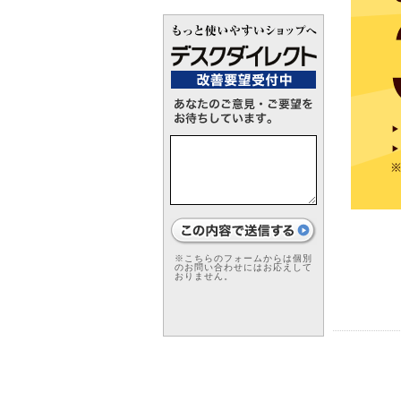
※こちらのフォームからは個別
のお問い合わせにはお応えして
おりません。