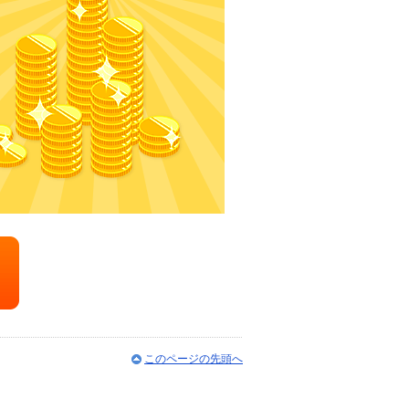
このページの先頭へ