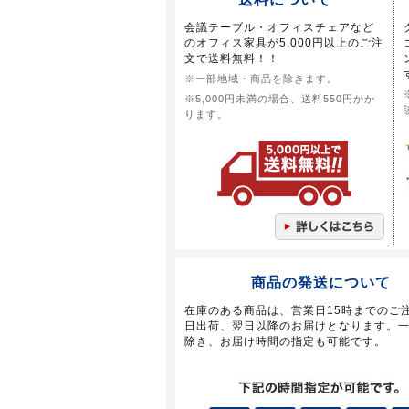
会議テーブル・オフィスチェアなど
のオフィス家具が5,000円以上のご注
文で送料無料！！
※一部地域・商品を除きます。
※5,000円未満の場合、送料550円かか
ります。
商品の発送について
在庫のある商品は、営業日15時までのご
日出荷、翌日以降のお届けとなります。
除き、お届け時間の指定も可能です。