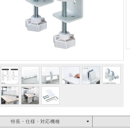
特長・仕様・対応機種