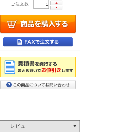
ご注文数：
レビュー