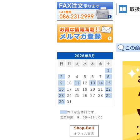
2026年8月
日
月
火
水
木
金
土
1
2
3
4
5
6
7
8
9
10
11
12
13
14
15
16
17
18
19
20
21
22
23
24
25
26
27
28
29
30
31
の日が定休日です。
営業時間 9：00〜18：00
Shop-Bell
オフィス家具