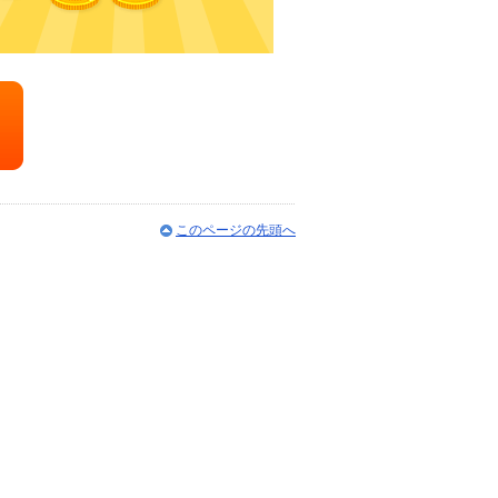
このページの先頭へ