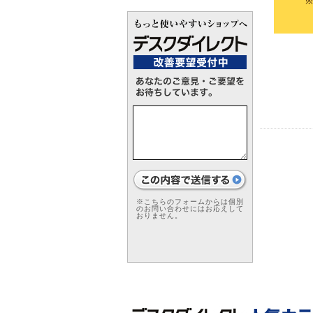
※こちらのフォームからは個別
のお問い合わせにはお応えして
おりません。