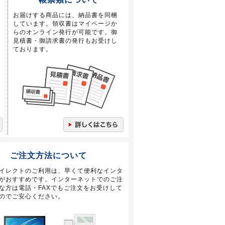
お届けする商品には、納品書を同梱
しています。領収書はマイページか
らのオンライン発行が可能です。御
見積書・御請求書の発行もお受けし
ております。
ご注文方法について
イレクトのご利用は、早くて便利なインタ
がおすすめです。インターネットでのご注
な方は電話・FAXでもご注文をお受けして
のでご安心ください。