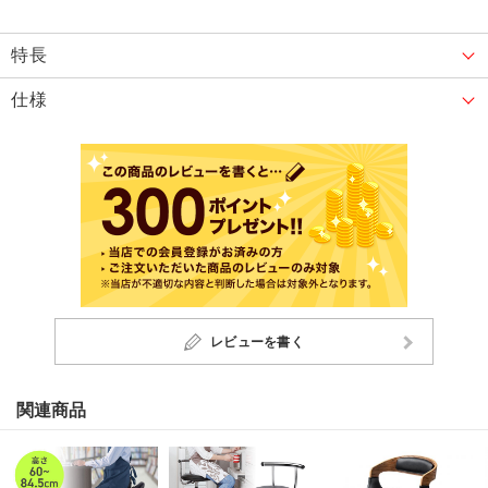
特長
仕様
レビューを書く
関連商品