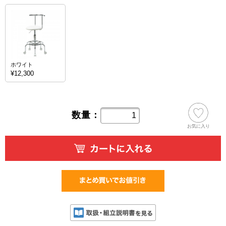
ホワイト
¥12,300
数量：
お気に入り