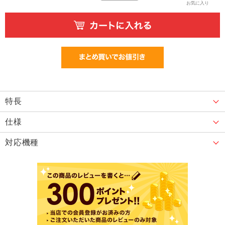
お気に入り
特長
仕様
対応機種