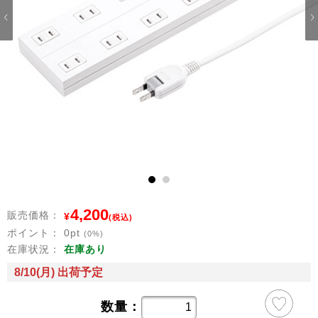
1
2
4,200
販売価格：
¥
(税込)
ポイント：
0
pt
(0%)
在庫状況：
在庫あり
8/10(月) 出荷予定
数量：