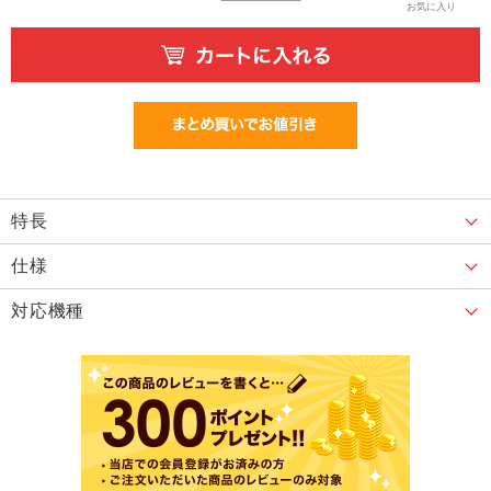
お気に入り
特長
仕様
対応機種