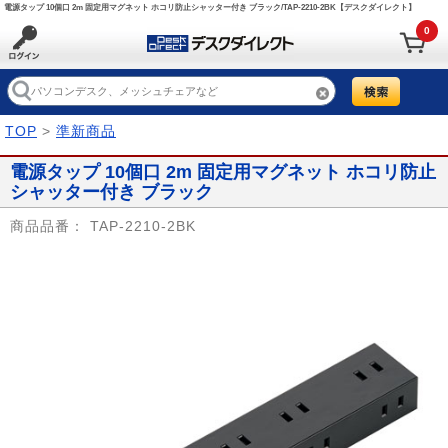
電源タップ 10個口 2m 固定用マグネット ホコリ防止シャッター付き ブラック/TAP-2210-2BK【デスクダイレクト】
0
TOP
>
準新商品
電源タップ 10個口 2m 固定用マグネット ホコリ防止
シャッター付き ブラック
商品品番：
TAP-2210-2BK
Prev