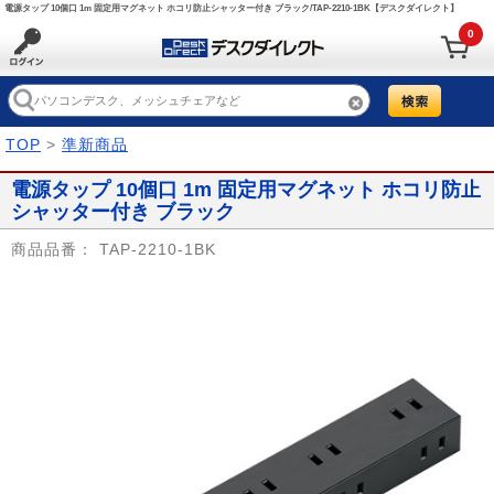
電源タップ 10個口 1m 固定用マグネット ホコリ防止シャッター付き ブラック/TAP-2210-1BK【デスクダイレクト】
0
TOP
>
準新商品
電源タップ 10個口 1m 固定用マグネット ホコリ防止
シャッター付き ブラック
商品品番：
TAP-2210-1BK
Prev