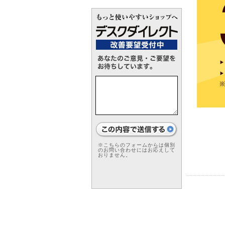
※こちらのフォームからは個別
のお問い合わせにはお応えして
おりません。