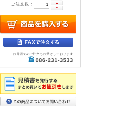
ご注文数：
お電話でのご注文もお受けしております
086-231-3533