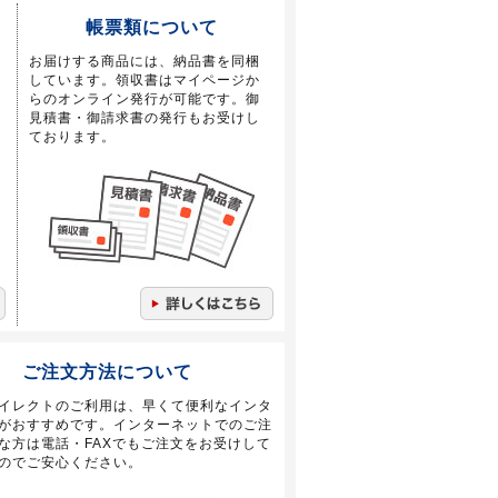
帳票類について
お届けする商品には、納品書を同梱
しています。領収書はマイページか
らのオンライン発行が可能です。御
見積書・御請求書の発行もお受けし
ております。
ご注文方法について
イレクトのご利用は、早くて便利なインタ
がおすすめです。インターネットでのご注
な方は電話・FAXでもご注文をお受けして
のでご安心ください。