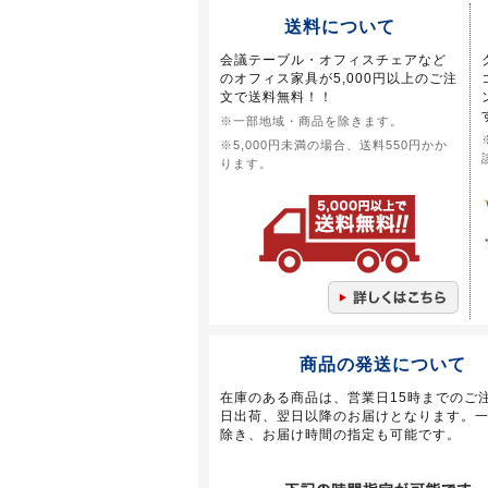
送料について
会議テーブル・オフィスチェアなど
のオフィス家具が5,000円以上のご注
文で送料無料！！
※一部地域・商品を除きます。
※5,000円未満の場合、送料550円かか
ります。
商品の発送について
在庫のある商品は、営業日15時までのご
日出荷、翌日以降のお届けとなります。
除き、お届け時間の指定も可能です。