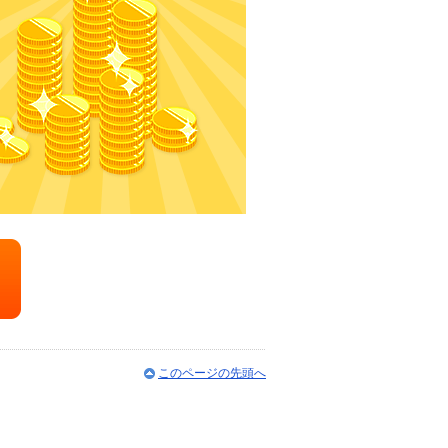
このページの先頭へ