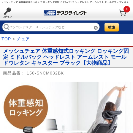
メッシュチェア 体重感知式ロッキング ロッキング固定 ミドルバック ヘッドレスト アームレスト モールドウレタン キャスター ブラック/150-SNCM032BK【デスクダイレクト】
0
TOP
>
チェア
メッシュチェア 体重感知式ロッキング ロッキング固
定 ミドルバック ヘッドレスト アームレスト モール
ドウレタン キャスター ブラック【大物商品】
商品品番：
150-SNCM032BK
Prev