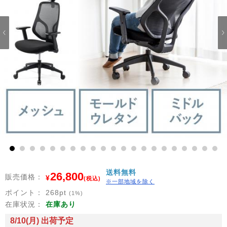
1
2
3
4
5
6
7
8
9
10
11
12
13
14
15
16
17
18
19
20
21
送料無料
26,800
販売価格：
¥
(税込)
※一部地域を除く
ポイント：
268
pt
(1%)
在庫状況：
在庫あり
8/10(月) 出荷予定