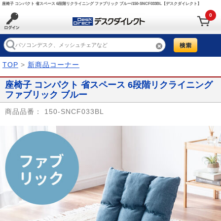
座椅子 コンパクト 省スペース 6段階リクライニング ファブリック ブルー/150-SNCF033BL【デスクダイレクト】
0
TOP
>
新商品コーナー
座椅子 コンパクト 省スペース 6段階リクライニング
ファブリック ブルー
商品品番：
150-SNCF033BL
Prev