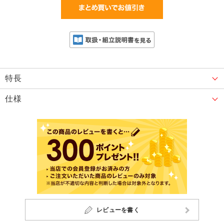
特長
仕様
レビューを書く