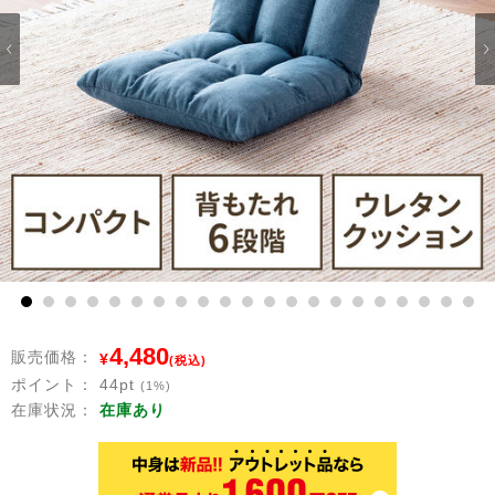
1
2
3
4
5
6
7
8
9
10
11
12
13
14
15
16
17
18
19
20
21
4,480
販売価格：
¥
(税込)
ポイント：
44
pt
(1%)
在庫状況：
在庫あり