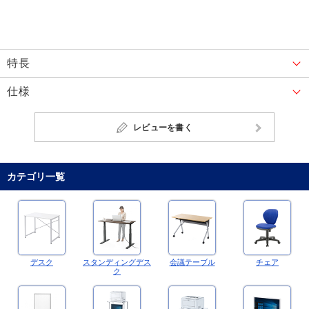
特長
仕様
レビューを書く
カテゴリ一覧
デスク
スタンディングデス
会議テーブル
チェア
ク