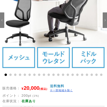
1
2
3
4
5
6
7
8
9
10
11
12
13
14
15
16
17
18
19
20
21
送料無料
20,000
販売価格：
¥
(税込)
※一部地域を除く
ポイント：
200
pt
(1%)
在庫状況：
在庫あり