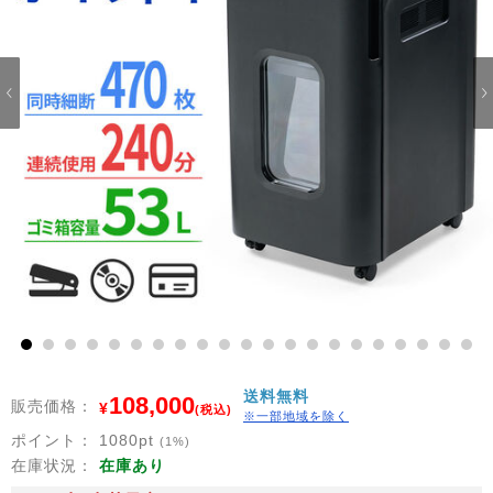
1
2
3
4
5
6
7
8
9
10
11
12
13
14
15
16
17
18
19
20
21
送料無料
108,000
販売価格：
¥
(税込)
※一部地域を除く
ポイント：
1080
pt
(1%)
在庫状況：
在庫あり