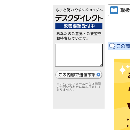
※こちらのフォームからは個別
のお問い合わせにはお応えして
おりません。