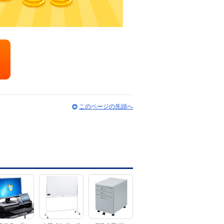
このページの先頭へ