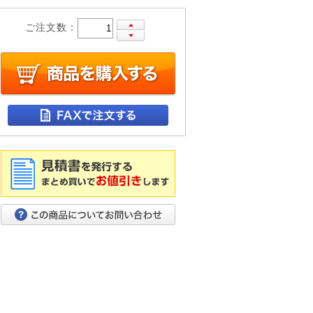
ご注文数：