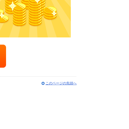
このページの先頭へ