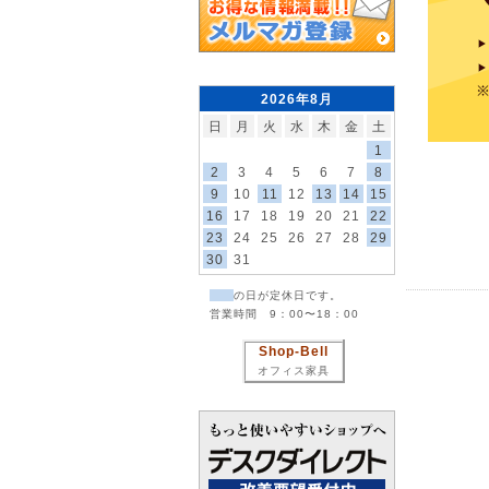
2026年8月
日
月
火
水
木
金
土
1
2
3
4
5
6
7
8
9
10
11
12
13
14
15
16
17
18
19
20
21
22
23
24
25
26
27
28
29
30
31
の日が定休日です。
営業時間 9：00〜18：00
Shop-Bell
オフィス家具