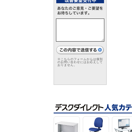
※こちらのフォームからは個別
のお問い合わせにはお応えして
おりません。