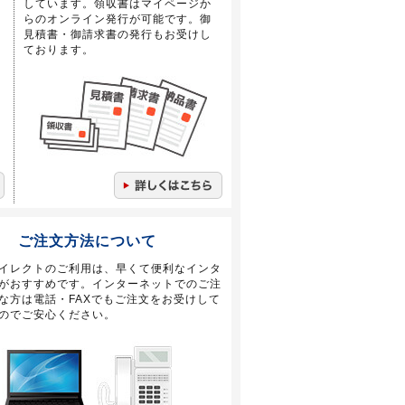
しています。領収書はマイページか
らのオンライン発行が可能です。御
見積書・御請求書の発行もお受けし
ております。
ご注文方法について
イレクトのご利用は、早くて便利なインタ
がおすすめです。インターネットでのご注
な方は電話・FAXでもご注文をお受けして
のでご安心ください。