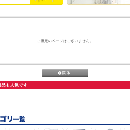
ご指定のページはございません。
商品も人気です