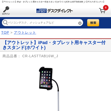
【アウトレット】iPad・タブレット用キャスター付きスタンド(ホワイト)/CR-LASTTAB16W_J【デスクダイレクト】
0
TOP
>
アウトレット
【アウトレット】iPad・タブレット用キャスター付
きスタンド(ホワイト)
商品品番：
CR-LASTTAB16W_J
Prev