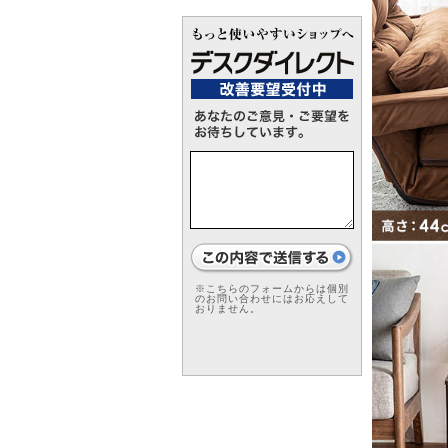
※こちらのフォームからは個別
のお問い合わせにはお応えして
おりません。