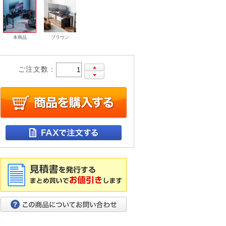
本商品
ブラウン
ご注文数：