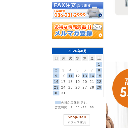
2026年8月
日
月
火
水
木
金
土
1
2
3
4
5
6
7
8
9
10
11
12
13
14
15
16
17
18
19
20
21
22
23
24
25
26
27
28
29
30
31
の日が定休日です。
営業時間 9：00〜18：00
Shop-Bell
オフィス家具