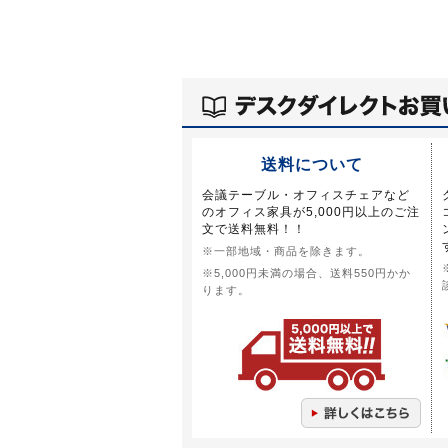
送料について
会議テーブル・オフィスチェアなど
のオフィス家具が5,000円以上のご注
文で送料無料！！
※一部地域・商品を除きます。
※5,000円未満の場合、送料550円かか
ります。