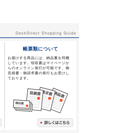
帳票類について
お届けする商品には、納品書を同梱
しています。領収書はマイページか
らのオンライン発行が可能です。御
見積書・御請求書の発行もお受けし
ております。