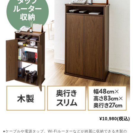
¥10,980(税込)
●ケーブルや電源タップ、Wi-Fiルーターなどが綺麗に収納できる木製の