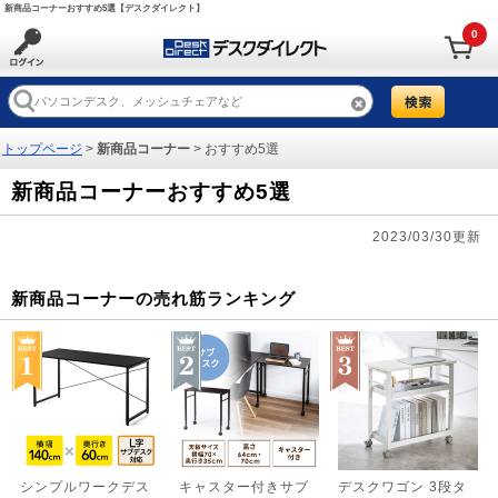
新商品コーナーおすすめ5選【デスクダイレクト】
0
トップページ
>
新商品コーナー
> おすすめ5選
新商品コーナーおすすめ5選
2023/03/30更新
新商品コーナーの売れ筋ランキング
シンプルワークデス
キャスター付きサブ
デスクワゴン 3段タ