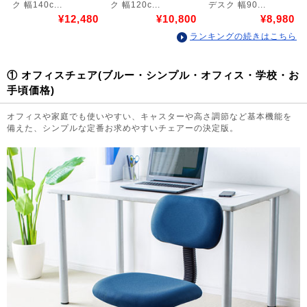
ク 幅140c...
ク 幅120c...
デスク 幅90...
¥12,480
¥10,800
¥8,980
ランキングの続きはこちら
① オフィスチェア(ブルー・シンプル・オフィス・学校・お
手頃価格)
オフィスや家庭でも使いやすい、キャスターや高さ調節など基本機能を
備えた、シンプルな定番お求めやすいチェアーの決定版。