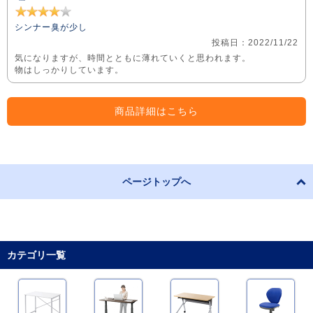
シンナー臭が少し
投稿日：2022/11/22
気になりますが、時間とともに薄れていくと思われます。
物はしっかりしています。
商品詳細はこちら
ページトップへ
カテゴリ一覧