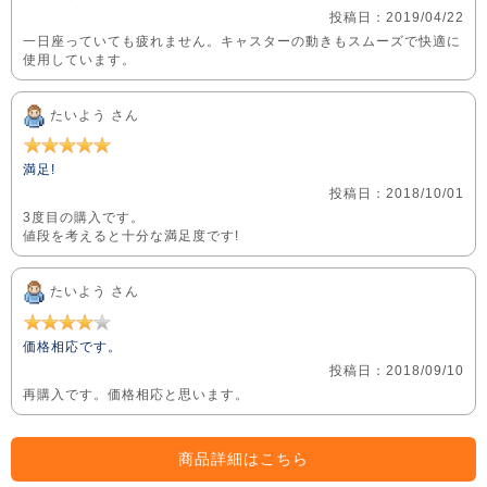
投稿日：2019/04/22
一日座っていても疲れません。キャスターの動きもスムーズで快適に
使用しています。
たいよう さん
満足!
投稿日：2018/10/01
3度目の購入です。
値段を考えると十分な満足度です!
たいよう さん
価格相応です。
投稿日：2018/09/10
再購入です。価格相応と思います。
商品詳細はこちら