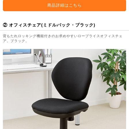
商品詳細はこちら
② オフィスチェア(ミドルバック・ブラック)
背もたれロッキング機能付きのお求めやすいロープライスオフィスチェ
ア。ブラック。