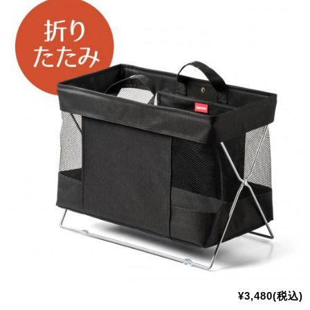
¥3,480(税込)