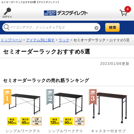
セミオーダーラックおすすめ5選【デスクダイレクト】
0
トップページ
>
アイテム別に探す
>
ラック
>
セミオーダーラック
> おすすめ5選
セミオーダーラックおすすめ5選
2023/01/06更新
セミオーダーラックの売れ筋ランキング
シンプルワークデス
シンプルワークデス
キャスター付きサブ