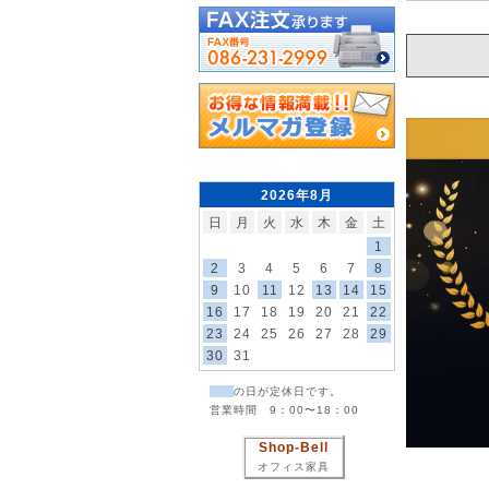
2026年8月
日
月
火
水
木
金
土
1
2
3
4
5
6
7
8
9
10
11
12
13
14
15
16
17
18
19
20
21
22
23
24
25
26
27
28
29
30
31
の日が定休日です。
営業時間 9：00〜18：00
Shop-Bell
オフィス家具