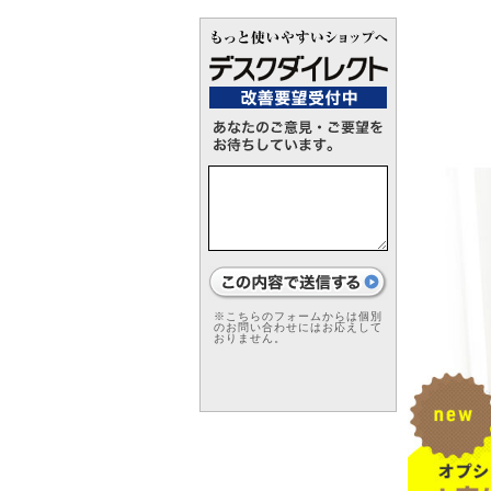
※こちらのフォームからは個別
のお問い合わせにはお応えして
おりません。