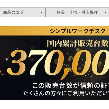
商品の説明
特長・仕様・対応機種