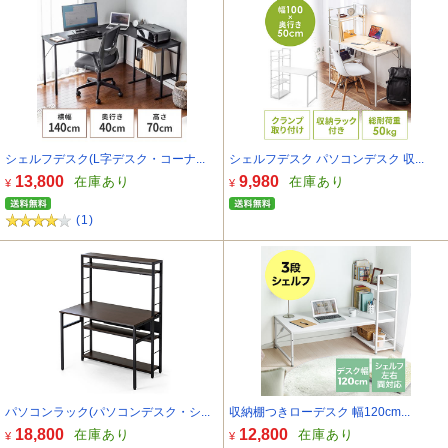
シェルフデスク(L字デスク・コーナ...
シェルフデスク パソコンデスク 収...
13,800
9,980
在庫あり
在庫あり
¥
¥
(1)
パソコンラック(パソコンデスク・シ...
収納棚つきローデスク 幅120cm...
18,800
12,800
在庫あり
在庫あり
¥
¥