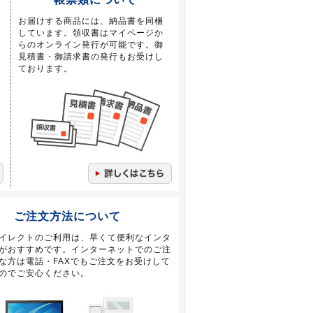
お届けする商品には、納品書を同梱
しています。領収書はマイページか
らのオンライン発行が可能です。御
見積書・御請求書の発行もお受けし
ております。
ご注文方法について
イレクトのご利用は、早くて便利なインタ
がおすすめです。インターネットでのご注
な方は電話・FAXでもご注文をお受けして
のでご安心ください。