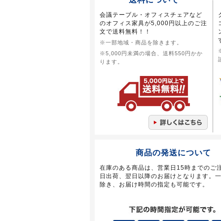
会議テーブル・オフィスチェアなど
のオフィス家具が5,000円以上のご注
文で送料無料！！
※一部地域・商品を除きます。
※5,000円未満の場合、送料550円かか
ります。
商品の発送について
在庫のある商品は、営業日15時までのご
日出荷、翌日以降のお届けとなります。
除き、お届け時間の指定も可能です。