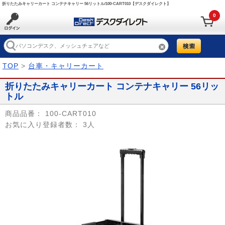
折りたたみキャリーカート コンテナキャリー 56リットル/100-CART010【デスクダイレクト】
0
TOP
>
台車・キャリーカート
折りたたみキャリーカート コンテナキャリー 56リッ
トル
商品品番：
100-CART010
お気に入り登録者数：
3人
Prev