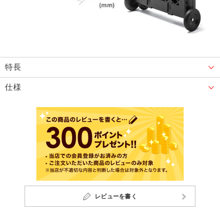
特長
仕様
レビューを書く