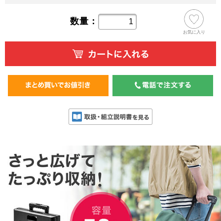
数量：
お気に入り