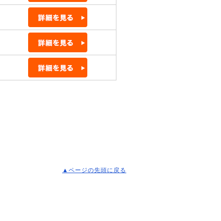
▲ページの先頭に戻る