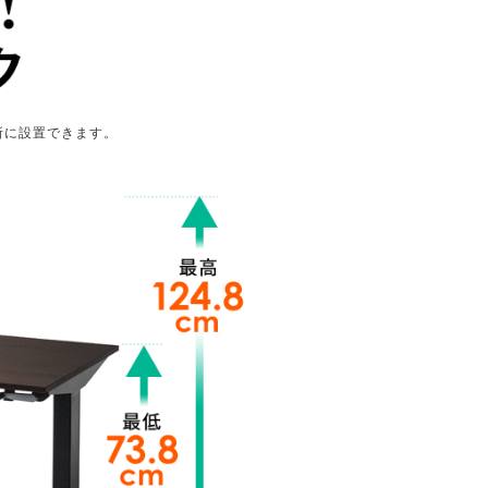
所に設置できます。