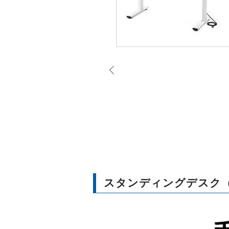
スタンディングデスク