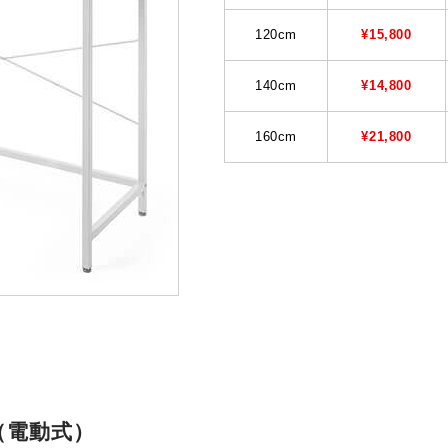
120cm
¥15,800
140cm
¥14,800
160cm
¥21,800
（電動式）