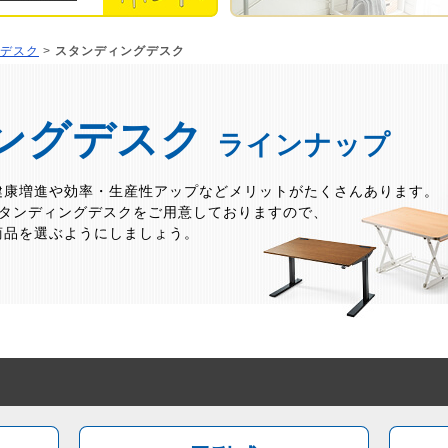
デスク
>
スタンディングデスク
ングデスク
ラインナップ
健康増進や効率・生産性アップなどメリットがたくさんあります。
スタンディングデスクをご用意しておりますので、
商品を選ぶようにしましょう。