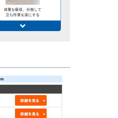
体重を吸収、分散して
立ち作業を楽にする
cm