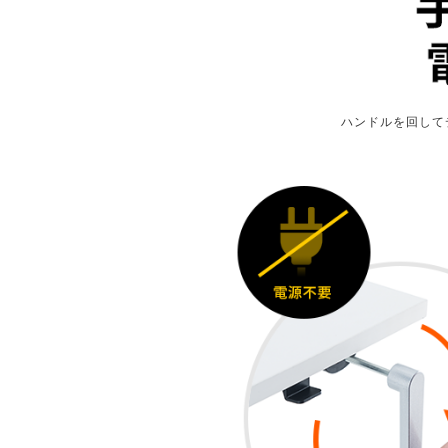
ハンドルを回して