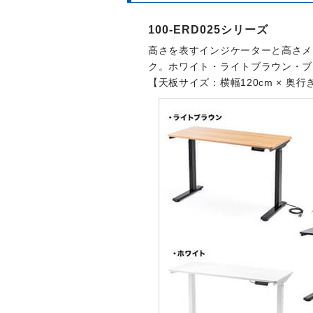
100-ERD025シリーズ
高さを表すインジケーターと高さメ
ク。ホワイト・ライトブラウン・ブ
【天板サイズ：横幅120cm × 奥行き