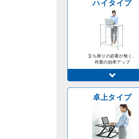
ハイタイプ
立ち座りの必要が無く、
作業の効率アップ
卓上タイプ