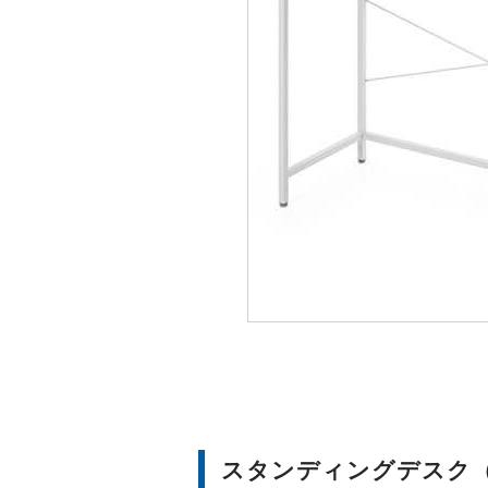
スタンディングデスク