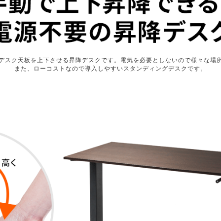
デスク天板を上下させる昇降デスクです。電気を必要としないので様々な場
また、ローコストなので導入しやすいスタンディングデスクです。