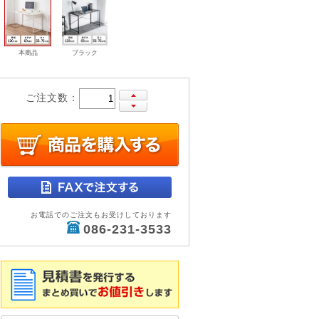
本商品
ブラック
ご注文数：
お電話でのご注文もお受けしております
086-231-3533