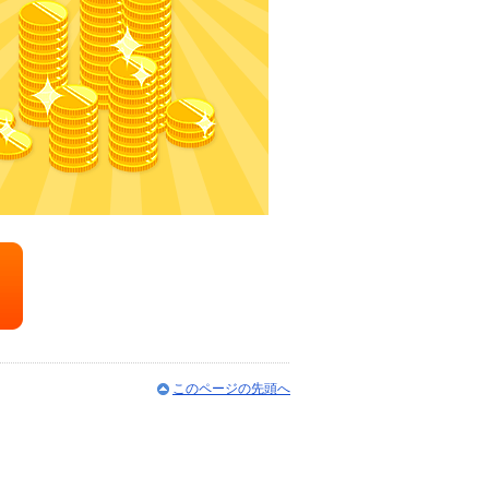
このページの先頭へ