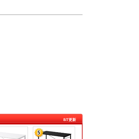
8/7更新