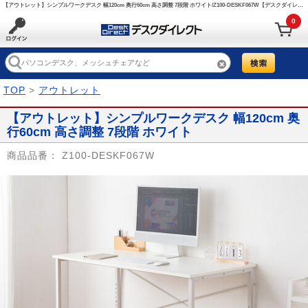
【アウトレット】シンプルワークデスク 幅120cm 奥行60cm 高さ調整 7段階 ホワイト/Z100-DESKF067W【デスクダイレクト】
0
TOP
>
アウトレット
【アウトレット】シンプルワークデスク 幅120cm 奥
行60cm 高さ調整 7段階 ホワイト
商品品番：
Z100-DESKF067W
Prev