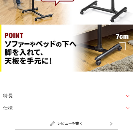
特長
仕様
レビューを書く