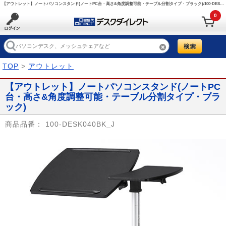
【アウトレット】ノートパソコンスタンド(ノートPC台・高さ&角度調整可能・テーブル分割タイプ・ブラック)/100-DESK040BK_J【デスクダイレクト】
0
TOP
>
アウトレット
【アウトレット】ノートパソコンスタンド(ノートPC
台・高さ&角度調整可能・テーブル分割タイプ・ブラ
ック)
商品品番：
100-DESK040BK_J
Prev