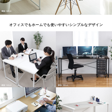
オフィスでもホームでも使いやすいシンプルなデザイン