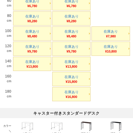
60
在庫あり
在庫あり
cm
¥6,780
¥6,780
80
在庫あり
在庫あり
cm
¥8,280
¥8,280
100
在庫あり
在庫あり
在庫あり
cm
¥8,480
¥8,480
¥7,980
120
在庫あり
在庫あり
在庫あり
cm
¥9,780
¥9,780
¥10,800
140
在庫あり
在庫あり
cm
¥13,800
¥13,800
160
在庫あり
cm
¥15,800
180
在庫あり
cm
¥16,800
キャスター付きスタンダードデスク
カラー
＼