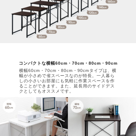
コンパクトな横幅60cm・70cm・80cm・90cm
横幅60cm・70cm・80cm・90cmタイプは、横
幅が小さめで省スペースなのが特長。一人暮ら
しの小さいお部屋にも気軽に作業スペースを作
ることができます。また、延長用のサイドデス
クとしてもオススメです。