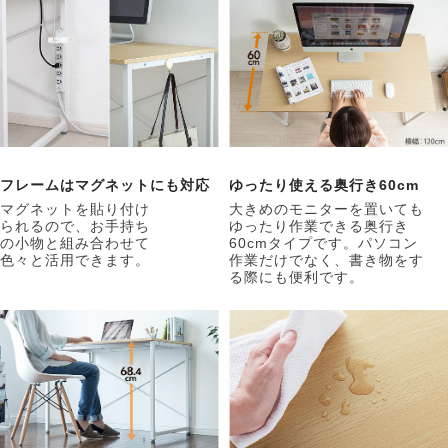
フレームはマグネットにも対応
ゆったり使える奥行き60cm
マグネットを貼り付け
大きめのモニターを置いても
られるので、お手持ち
ゆったり作業できる奥行き
の小物と組み合わせて
60cmタイプです。パソコン
色々と活用できます。
作業だけでなく、書き物をす
る際にも便利です。