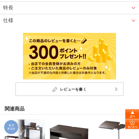
特長
仕様
レビューを書く
関連商品