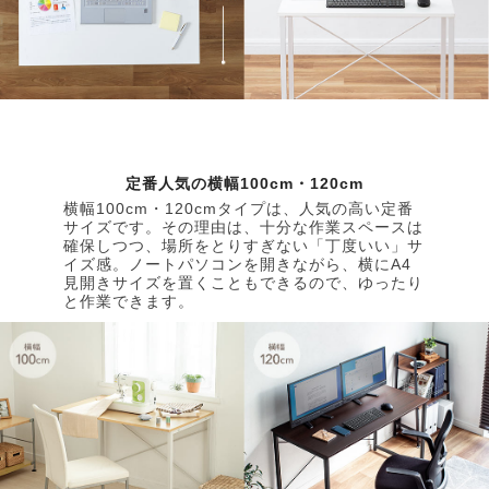
定番人気の横幅100cm・120cm
横幅100cm・120cmタイプは、人気の高い定番
サイズです。その理由は、十分な作業スペースは
確保しつつ、場所をとりすぎない「丁度いい」サ
イズ感。ノートパソコンを開きながら、横にA4
見開きサイズを置くこともできるので、ゆったり
と作業できます。