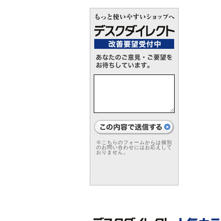
※こちらのフォームからは個別
のお問い合わせにはお応えして
おりません。