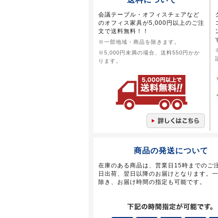
会議テーブル・オフィスチェアなど
のオフィス家具が5,000円以上のご注
文で送料無料！！
※一部地域・商品を除きます。
※5,000円未満の場合、送料550円かか
ります。
商品の発送について
在庫のある商品は、営業日15時までのご
日出荷、翌日以降のお届けとなります。
除き、お届け時間の指定も可能です。