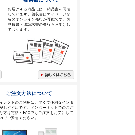
お届けする商品には、納品書を同梱
しています。領収書はマイページか
らのオンライン発行が可能です。御
見積書・御請求書の発行もお受けし
ております。
ご注文方法について
イレクトのご利用は、早くて便利なインタ
がおすすめです。インターネットでのご注
な方は電話・FAXでもご注文をお受けして
のでご安心ください。