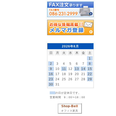
2026年8月
日
月
火
水
木
金
土
1
2
3
4
5
6
7
8
9
10
11
12
13
14
15
16
17
18
19
20
21
22
23
24
25
26
27
28
29
30
31
の日が定休日です。
営業時間 9：00〜18：00
Shop-Bell
オフィス家具