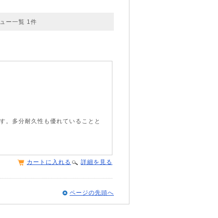
ュー一覧
1
件
す。多分耐久性も優れていることと
カートに入れる
詳細を見る
ページの先頭へ