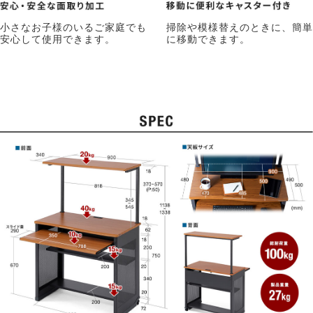
小さなお子様のいるご家庭でも
掃除や模様替えのときに、簡単
安心して使用できます。
に移動できます。