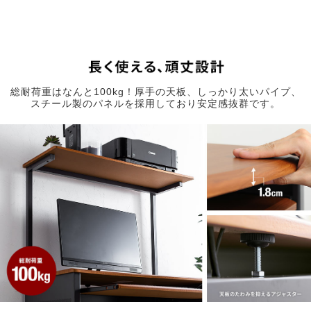
総耐荷重はなんと100kg！厚手の天板、しっかり太いパイプ、
スチール製のパネルを採用しており安定感抜群です。