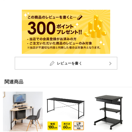
レビューを書く
関連商品