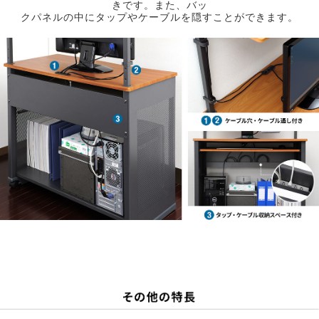
きです。また、バッ
クパネルの中にタップやケーブルを隠すことができます。