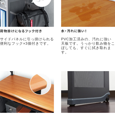
サイドパネルに引っ掛けられる
PVC加工済みの、汚れに強い
便利なフック×3個付きです。
天板です。うっかり飲み物をこ
ぼしても、すぐに拭き取れま
す。