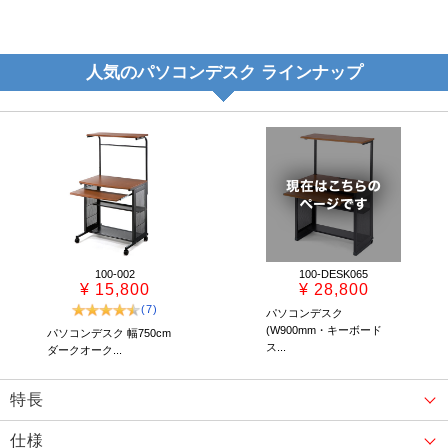
人気のパソコンデスク ラインナップ
100-002
100-DESK065
¥ 15,800
¥ 28,800
(7)
パソコンデスク
(W900mm・キーボード
パソコンデスク 幅750cm
ス...
ダークオーク...
特長
仕様