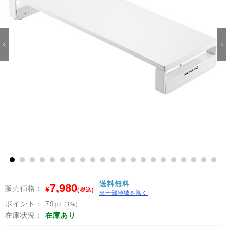
1
2
3
4
5
6
7
8
9
10
11
12
13
14
15
16
17
18
19
20
21
送料無料
7,980
販売価格：
¥
(税込)
※一部地域を除く
ポイント：
79
pt
(1%)
在庫状況：
在庫あり