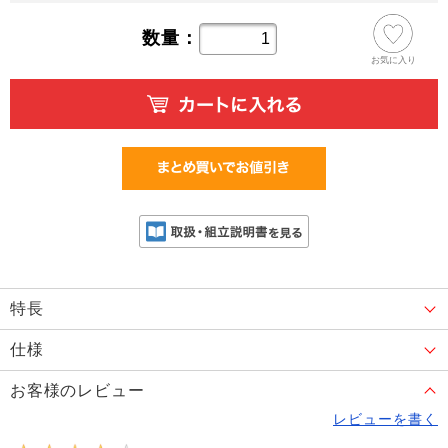
数量：
お気に入り
特長
仕様
お客様のレビュー
レビューを書く