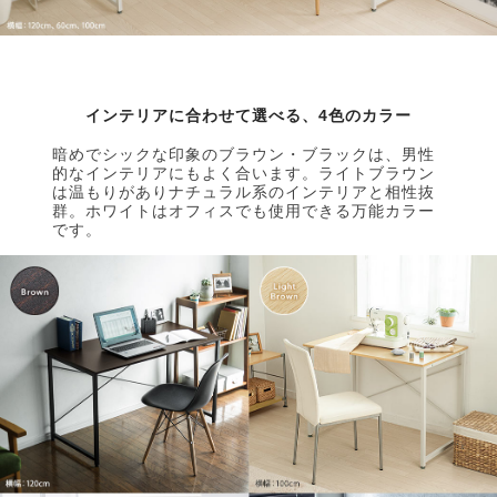
インテリアに合わせて選べる、4色のカラー
暗めでシックな印象のブラウン・ブラックは、男性
的なインテリアにもよく合います。ライトブラウン
は温もりがありナチュラル系のインテリアと相性抜
群。ホワイトはオフィスでも使用できる万能カラー
です。