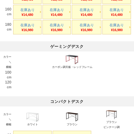
160
在庫あり
在庫あり
在庫あり
在庫あり
cm
¥14,480
¥14,480
¥14,480
¥14,480
180
在庫あり
在庫あり
在庫あり
在庫あり
cm
¥16,980
¥16,980
¥16,980
¥16,980
ゲーミングデスク
カラー
＼
横幅
カーボン調天板・レッドフレーム
100
cm
120
cm
コンパクトデスク
カラー
＼
ブラウン
横幅
ホワイト
ブラウン
ビンテージ調