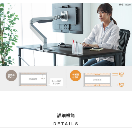
詳細機能
DETAILS