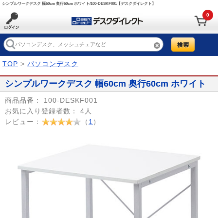
シンプルワークデスク 幅60cm 奥行60cm ホワイト/100-DESKF001【デスクダイレクト】
0
TOP
>
パソコンデスク
シンプルワークデスク 幅60cm 奥行60cm ホワイト
商品品番：
100-DESKF001
お気に入り登録者数：
4人
レビュー：
（
1
）
Prev