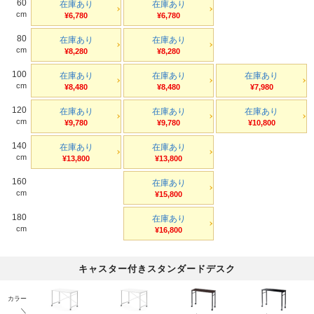
60
在庫あり
在庫あり
cm
¥6,780
¥6,780
80
在庫あり
在庫あり
cm
¥8,280
¥8,280
100
在庫あり
在庫あり
在庫あり
cm
¥8,480
¥8,480
¥7,980
120
在庫あり
在庫あり
在庫あり
cm
¥9,780
¥9,780
¥10,800
140
在庫あり
在庫あり
cm
¥13,800
¥13,800
160
在庫あり
cm
¥15,800
180
在庫あり
cm
¥16,800
キャスター付きスタンダードデスク
カラー
＼