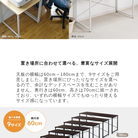
置き場所に合わせて選べる、豊富なサイズ展開
天板の横幅は60cm～180cmまで、9サイズをご用
意しました。置き場所にぴったりなサイズを選べ
るので、余計なデッドスペースを生むことがあり
ません。奥行きは60cm、高さは70cmに統一され
ており、いずれの横幅サイズでもゆったり使える
サイズ感になっています。