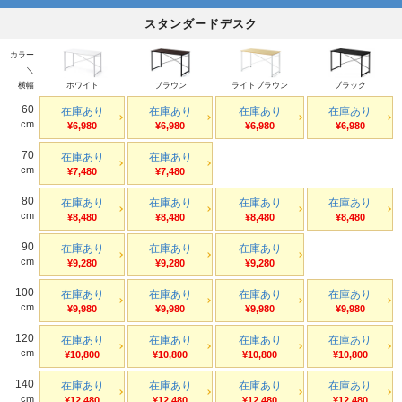
スタンダードデスク
カラー
＼
横幅
ホワイト
ブラウン
ライトブラウン
ブラック
60
在庫あり
在庫あり
在庫あり
在庫あり
cm
¥6,980
¥6,980
¥6,980
¥6,980
70
在庫あり
在庫あり
cm
¥7,480
¥7,480
80
在庫あり
在庫あり
在庫あり
在庫あり
cm
¥8,480
¥8,480
¥8,480
¥8,480
90
在庫あり
在庫あり
在庫あり
cm
¥9,280
¥9,280
¥9,280
100
在庫あり
在庫あり
在庫あり
在庫あり
cm
¥9,980
¥9,980
¥9,980
¥9,980
120
在庫あり
在庫あり
在庫あり
在庫あり
cm
¥10,800
¥10,800
¥10,800
¥10,800
140
在庫あり
在庫あり
在庫あり
在庫あり
cm
¥12,480
¥12,480
¥12,480
¥12,480