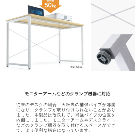
モニターアームなどのクランプ機器に対応
従来のデスクの場合、天板裏の補強パイプが邪魔
になり、クランプが取り付けられないことがあり
ました。本製品は改良して、補強パイプの位置を
内側にしました。モニターアームやデスクライト
などのクランプ機器を取り付けるスペースができ
て、より便利な構造になっています。