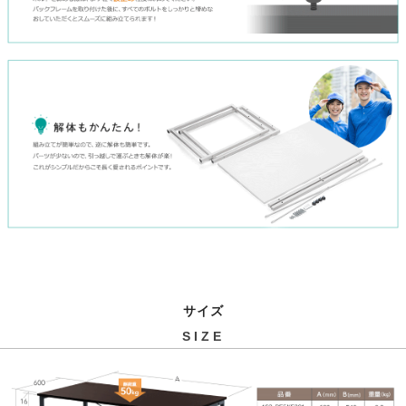
サイズ
SIZE