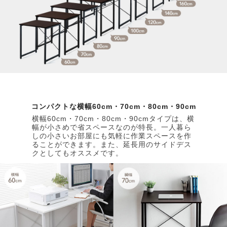
コンパクトな横幅60cm・70cm・80cm・90cm
横幅60cm・70cm・80cm・90cmタイプは、横
幅が小さめで省スペースなのが特長。一人暮ら
しの小さいお部屋にも気軽に作業スペースを作
ることができます。また、延長用のサイドデス
クとしてもオススメです。