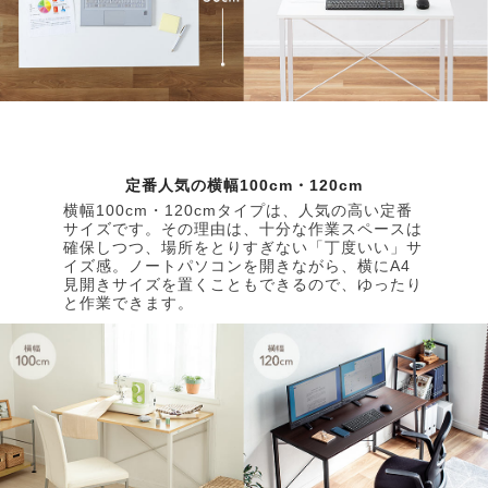
定番人気の横幅100cm・120cm
横幅100cm・120cmタイプは、人気の高い定番
サイズです。その理由は、十分な作業スペースは
確保しつつ、場所をとりすぎない「丁度いい」サ
イズ感。ノートパソコンを開きながら、横にA4
見開きサイズを置くこともできるので、ゆったり
と作業できます。