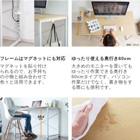
フレームはマグネットにも対応
ゆったり使える奥行き60cm
マグネットを貼り付け
大きめのモニターを置いても
られるので、お手持ち
ゆったり作業できる奥行き
の小物と組み合わせて
60cmタイプです。パソコン
色々と活用できます。
作業だけでなく、書き物をす
る際にも便利です。