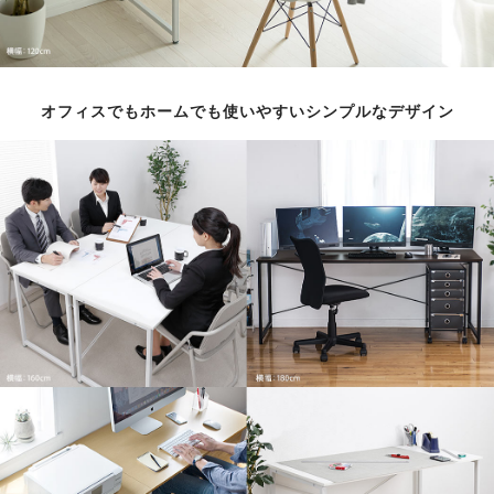
オフィスでもホームでも使いやすいシンプルなデザイン