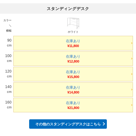
スタンディングデスク
カラー
＼
横幅
ホワイト
90
在庫あり
cm
¥11,800
100
在庫あり
cm
¥12,800
120
在庫あり
cm
¥15,800
140
在庫あり
cm
¥14,800
160
在庫あり
cm
¥21,800
その他のスタンディングデスクはこちら