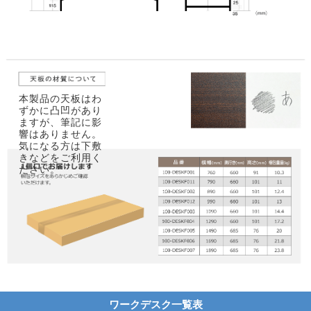
本製品の天板はわ
ずかに凸凹があり
ますが、筆記に影
響はありません。
気になる方は下敷
きなどをご利用く
ださい。
ワークデスク一覧表