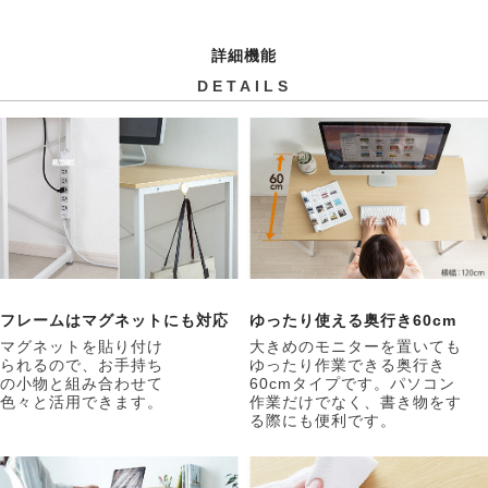
詳細機能
DETAILS
フレームはマグネットにも対応
ゆったり使える奥行き60cm
マグネットを貼り付け
大きめのモニターを置いても
られるので、お手持ち
ゆったり作業できる奥行き
の小物と組み合わせて
60cmタイプです。パソコン
色々と活用できます。
作業だけでなく、書き物をす
る際にも便利です。