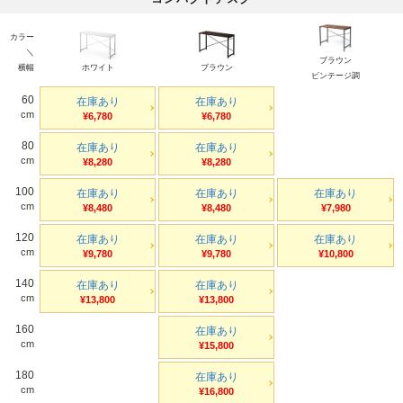
カラー
＼
ブラウン
横幅
ホワイト
ブラウン
ビンテージ調
60
在庫あり
在庫あり
cm
¥6,780
¥6,780
80
在庫あり
在庫あり
cm
¥8,280
¥8,280
100
在庫あり
在庫あり
在庫あり
cm
¥8,480
¥8,480
¥7,980
120
在庫あり
在庫あり
在庫あり
cm
¥9,780
¥9,780
¥10,800
140
在庫あり
在庫あり
cm
¥13,800
¥13,800
160
在庫あり
cm
¥15,800
180
在庫あり
cm
¥16,800