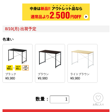
8/10(月) 出荷予定
色違い
ブラック
ブラウン
ライトブラウン
¥9,980
¥9,980
¥9,980
数量：
お気に入り