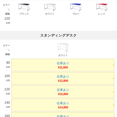
カラー
＼
横幅
ブラック
ホワイト
ブルー
レッド
120
cm
スタンディングデスク
カラー
＼
横幅
ホワイト
90
在庫あり
cm
¥11,800
100
在庫あり
cm
¥12,800
120
在庫あり
cm
¥15,800
140
在庫あり
cm
¥14,800
160
在庫あり