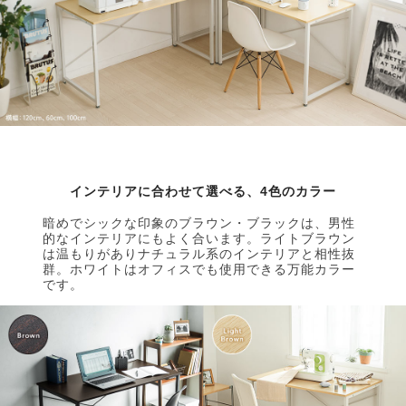
インテリアに合わせて選べる、4色のカラー
暗めでシックな印象のブラウン・ブラックは、男性
的なインテリアにもよく合います。ライトブラウン
は温もりがありナチュラル系のインテリアと相性抜
群。ホワイトはオフィスでも使用できる万能カラー
です。