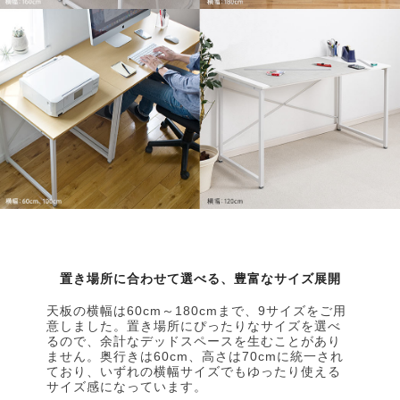
置き場所に合わせて選べる、豊富なサイズ展開
天板の横幅は60cm～180cmまで、9サイズをご用
意しました。置き場所にぴったりなサイズを選べ
るので、余計なデッドスペースを生むことがあり
ません。奥行きは60cm、高さは70cmに統一され
ており、いずれの横幅サイズでもゆったり使える
サイズ感になっています。