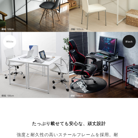
たっぷり載せても安心な、頑丈設計
強度と耐久性の高いスチールフレームを採用。耐