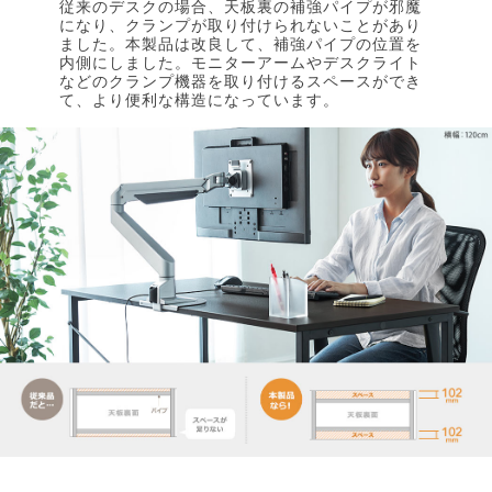
従来のデスクの場合、天板裏の補強パイプが邪魔
になり、クランプが取り付けられないことがあり
ました。本製品は改良して、補強パイプの位置を
内側にしました。モニターアームやデスクライト
などのクランプ機器を取り付けるスペースができ
て、より便利な構造になっています。