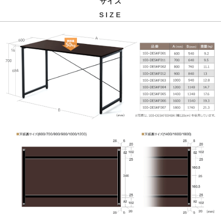
サイズ
SIZE