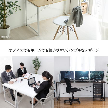
オフィスでもホームでも使いやすいシンプルなデザイン