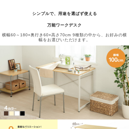
シンプルで、用途を選ばず使える
万能ワークデスク
横幅60～180×奥行き60×高さ70cm 9種類の中から、お好みの横
幅をお選びいただけます。