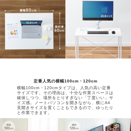
定番人気の横幅100cm・120cm
横幅100cm・120cmタイプは、人気の高い定番
サイズです。その理由は、十分な作業スペースは
確保しつつ、場所をとりすぎない「丁度いい」サ
イズ感。ノートパソコンを開きながら、横にA4
見開きサイズを置くこともできるので、ゆったり
と作業できます。