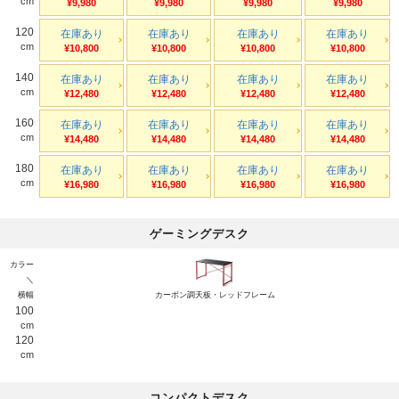
cm
¥9,980
¥9,980
¥9,980
¥9,980
120
在庫あり
在庫あり
在庫あり
在庫あり
cm
¥10,800
¥10,800
¥10,800
¥10,800
140
在庫あり
在庫あり
在庫あり
在庫あり
cm
¥12,480
¥12,480
¥12,480
¥12,480
160
在庫あり
在庫あり
在庫あり
在庫あり
cm
¥14,480
¥14,480
¥14,480
¥14,480
180
在庫あり
在庫あり
在庫あり
在庫あり
cm
¥16,980
¥16,980
¥16,980
¥16,980
ゲーミングデスク
カラー
＼
横幅
カーボン調天板・レッドフレーム
100
cm
120
cm
コンパクトデスク