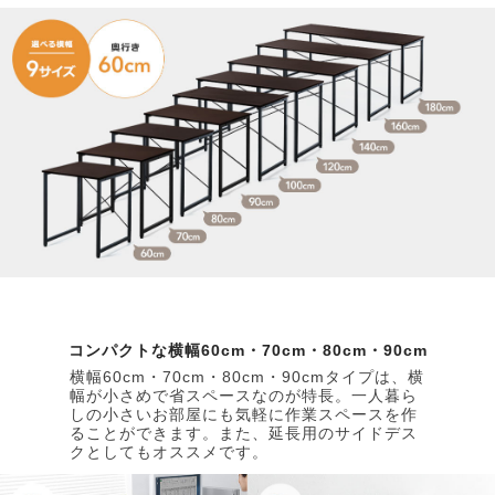
コンパクトな横幅60cm・70cm・80cm・90cm
横幅60cm・70cm・80cm・90cmタイプは、横
幅が小さめで省スペースなのが特長。一人暮ら
しの小さいお部屋にも気軽に作業スペースを作
ることができます。また、延長用のサイドデス
クとしてもオススメです。