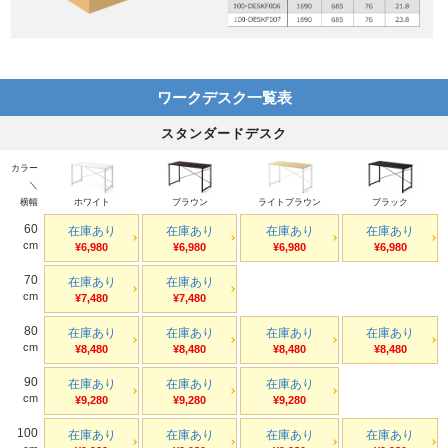
ワークデスク一覧表
スタンダードデスク
カラー
＼
横幅
ホワイト
ブラウン
ライトブラウン
ブラック
60
在庫あり
在庫あり
在庫あり
在庫あり
cm
¥6,980
¥6,980
¥6,980
¥6,980
70
在庫あり
在庫あり
cm
¥7,480
¥7,480
80
在庫あり
在庫あり
在庫あり
在庫あり
cm
¥8,480
¥8,480
¥8,480
¥8,480
90
在庫あり
在庫あり
在庫あり
cm
¥9,280
¥9,280
¥9,280
100
在庫あり
在庫あり
在庫あり
在庫あり