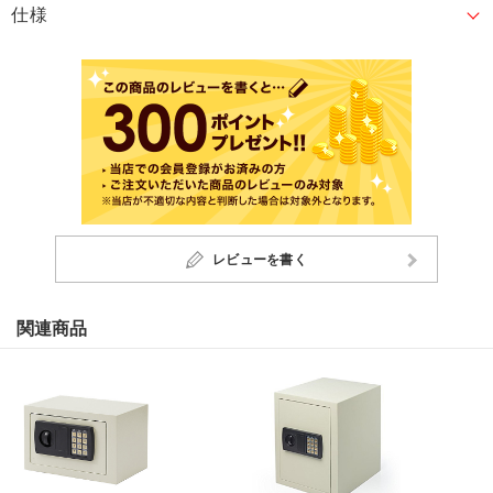
仕様
レビューを書く
関連商品