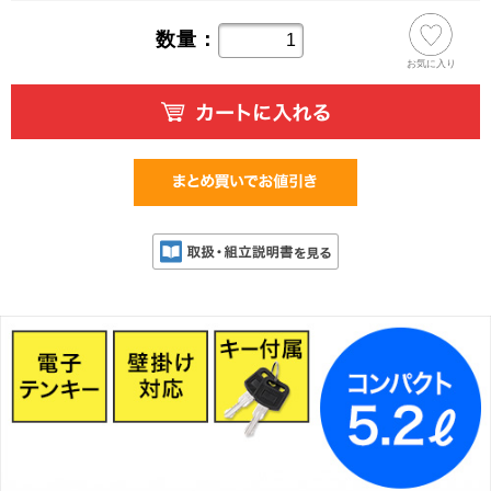
数量：
お気に入り