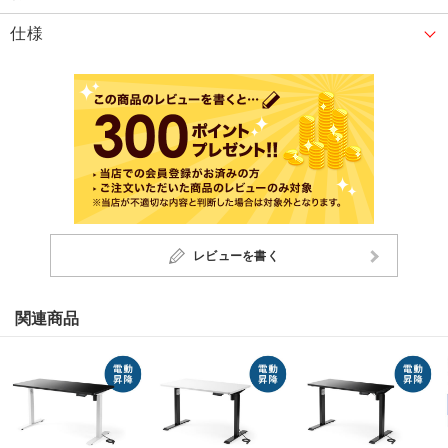
仕様
レビューを書く
関連商品